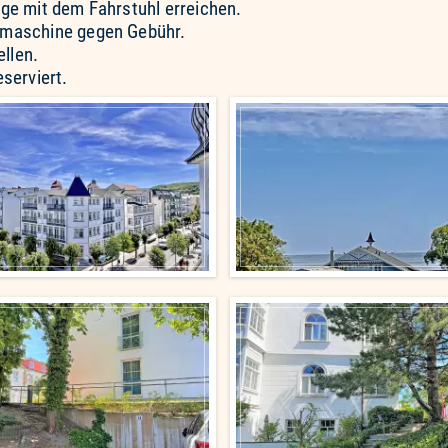
ge mit dem Fahrstuhl erreichen.
hmaschine gegen Gebühr.
ellen.
eserviert.