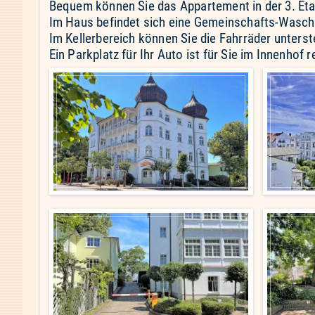
Bequem können Sie das Appartement in der 3. Eta
Im Haus befindet sich eine Gemeinschafts-Wasc
Im Kellerbereich können Sie die Fahrräder unterst
Ein Parkplatz für Ihr Auto ist für Sie im Innenhof r