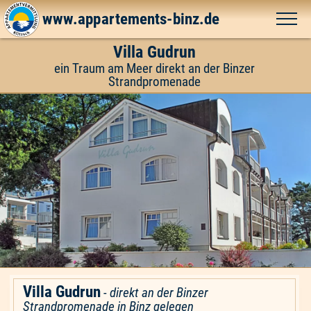
www.appartements-binz.de
Villa Gudrun
ein Traum am Meer direkt an der Binzer
Strandpromenade
Villa Gudrun
-
direkt an der Binzer
Strandpromenade in Binz gelegen