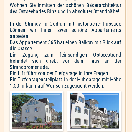
Wohnen Sie inmitten der schönen Bäderarchitektur
des Ostseebades Binz und in absoluter Strandnähe!
In der Strandvilla Gudrun mit historischer Fassade
können wir Ihnen zwei schöne Appartements
anbieten.
Das Appartement 565 hat einen Balkon mit Blick auf
die Ostsee.
Ein Zugang zum feinsandigen Ostseestrand
befindet sich direkt vor dem Haus an der
Strandpromenade.
Ein Lift führt von der Tiefgarage in Ihre Etagen.
Ein Tiefgaragenstellplatz in der Hubgarage mit Höhe
1,50 m kann auf Wunsch zugebucht werden.