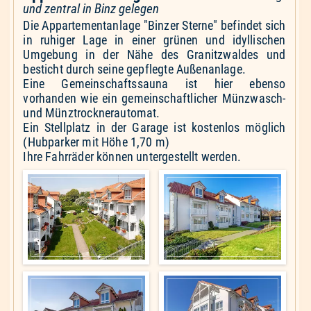
und zentral in Binz gelegen
Die Appartementanlage "Binzer Sterne" befindet sich
in ruhiger Lage in einer grünen und idyllischen
Umgebung in der Nähe des Granitzwaldes und
besticht durch seine gepflegte Außenanlage.
Eine Gemeinschaftssauna ist hier ebenso
vorhanden wie ein gemeinschaftlicher Münzwasch-
und Münztrocknerautomat.
Ein Stellplatz in der Garage ist kostenlos möglich
(Hubparker mit Höhe 1,70 m)
Ihre Fahrräder können untergestellt werden.