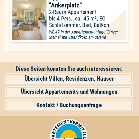
"Ankerplatz"
2-Raum Appartement
bis 4 Pers., ca. 45 m², EG
Schlafzimmer, Bad, Balkon
WE 47 in der Appartementanlage "Binzer
Sterne" mit Strandkorb am Strand
Diese Seiten könnten Sie auch interessieren:
Übersicht Villen, Residenzen, Häuser
Übersicht Appartements und Wohnungen
Kontakt / Buchungsanfrage