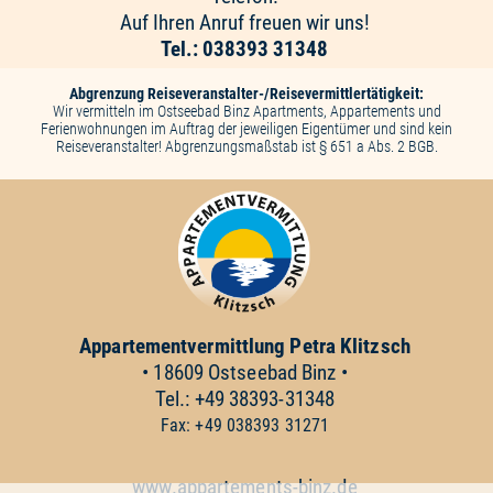
Auf Ihren Anruf freuen wir uns!
Tel.: 038393 31348
Abgrenzung Reiseveranstalter-/Reisevermittlertätigkeit:
Wir vermitteln im Ostseebad Binz Apartments, Appartements und
Ferienwohnungen im Auftrag der jeweiligen Eigentümer und sind kein
Reiseveranstalter! Abgrenzungsmaßstab ist § 651 a Abs. 2 BGB.
Appartementvermittlung
Petra Klitzsch
• 18609 Ostseebad Binz •
Tel.: +49 38393-31348
Fax: +49 038393 31271
www.appartements-binz.de